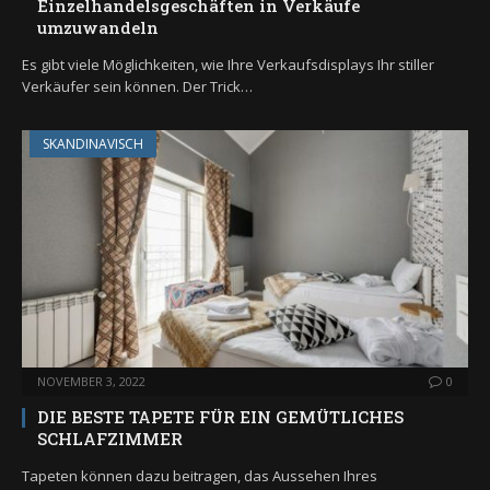
Einzelhandelsgeschäften in Verkäufe
umzuwandeln
Es gibt viele Möglichkeiten, wie Ihre Verkaufsdisplays Ihr stiller
Verkäufer sein können. Der Trick…
SKANDINAVISCH
NOVEMBER 3, 2022
0
DIE BESTE TAPETE FÜR EIN GEMÜTLICHES
SCHLAFZIMMER
Tapeten können dazu beitragen, das Aussehen Ihres