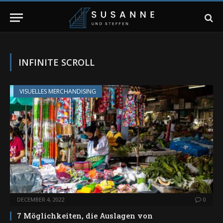
INFINITE SCROLL
VISUELLES MERCHANDISING
DECEMBER 4, 2022
0
7 Möglichkeiten, die Auslagen von