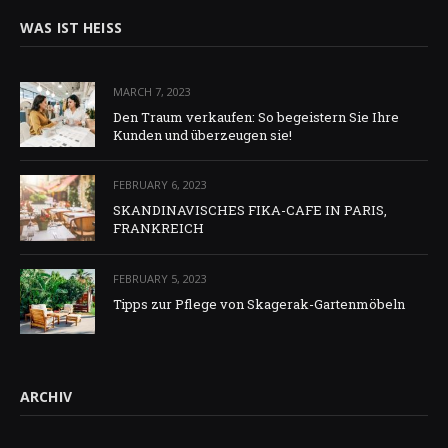
WAS IST HEISS
MARCH 7, 2023
Den Traum verkaufen: So begeistern Sie Ihre
Kunden und überzeugen sie!
FEBRUARY 6, 2023
SKANDINAVISCHES FIKA-CAFE IN PARIS,
FRANKREICH
FEBRUARY 5, 2023
Tipps zur Pflege von Skagerak-Gartenmöbeln
ARCHIV