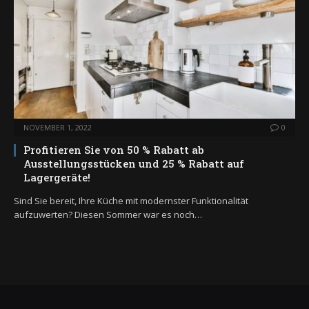
NOVEMBER 1, 2022
0
Profitieren Sie von 50 % Rabatt ab
Ausstellungsstücken und 25 % Rabatt auf
Lagergeräte!
Sind Sie bereit, Ihre Küche mit modernster Funktionalität
aufzuwerten? Diesen Sommer war es noch…