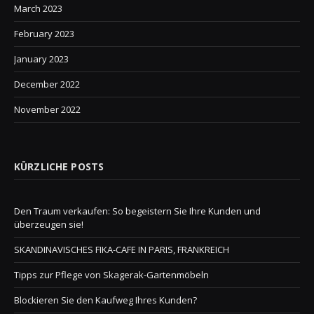
March 2023
February 2023
January 2023
December 2022
November 2022
KÜRZLICHE POSTS
Den Traum verkaufen: So begeistern Sie Ihre Kunden und
überzeugen sie!
SKANDINAVISCHES FIKA-CAFE IN PARIS, FRANKREICH
Tipps zur Pflege von Skagerak-Gartenmöbeln
Blockieren Sie den Kaufweg Ihres Kunden?