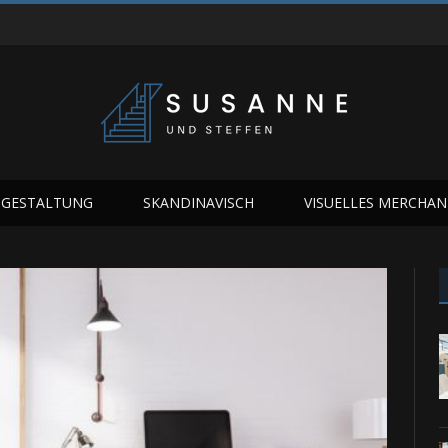
GESTALTUNG
SKANDINAVISCH
VISUELLES MERCHAN