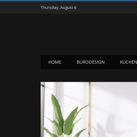
Thursday, August 6
HOME
BÜRODESIGN
KÜCHEN