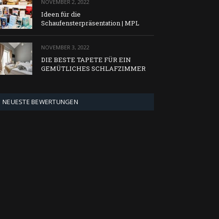
NOVEMBER 2, 2022
Ideen für die
Schaufensterpräsentation | MPL
NOVEMBER 3, 2022
DIE BESTE TAPETE FÜR EIN
GEMÜTLICHES SCHLAFZIMMER
NEUESTE BEWERTUNGEN