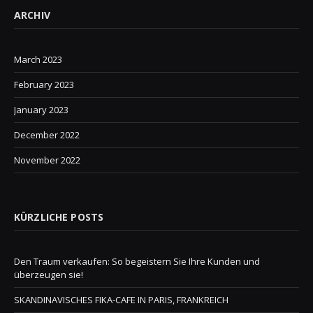
ARCHIV
March 2023
February 2023
January 2023
December 2022
November 2022
KÜRZLICHE POSTS
Den Traum verkaufen: So begeistern Sie Ihre Kunden und
überzeugen sie!
SKANDINAVISCHES FIKA-CAFE IN PARIS, FRANKREICH