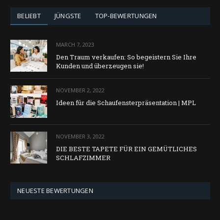
BELIEBT
JÜNGSTE
TOP-BEWERTUNGEN
MARCH 7, 2023
Den Traum verkaufen: So begeistern Sie Ihre
Kunden und überzeugen sie!
NOVEMBER 2, 2022
Ideen für die Schaufensterpräsentation | MPL
NOVEMBER 3, 2022
DIE BESTE TAPETE FÜR EIN GEMÜTLICHES
SCHLAFZIMMER
NEUESTE BEWERTUNGEN