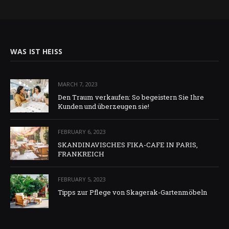
WAS IST HEISS
MARCH 7, 2023
Den Traum verkaufen: So begeistern Sie Ihre
Kunden und überzeugen sie!
FEBRUARY 6, 2023
SKANDINAVISCHES FIKA-CAFE IN PARIS,
FRANKREICH
FEBRUARY 5, 2023
Tipps zur Pflege von Skagerak-Gartenmöbeln